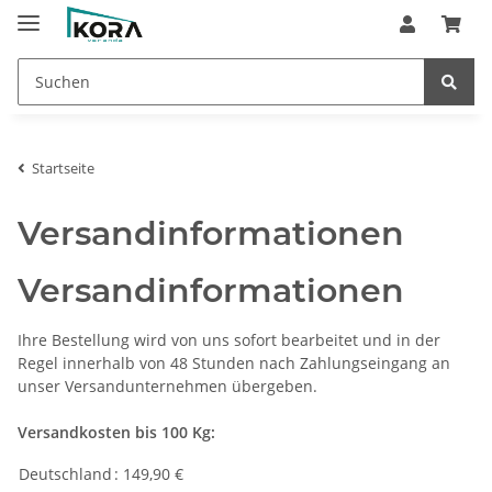
Startseite
Versandinformationen
Versandinformationen
Ihre Bestellung wird von uns sofort bearbeitet und in der
Regel innerhalb von 48 Stunden nach Zahlungseingang an
unser Versandunternehmen übergeben.
Versandkosten bis 100 Kg:
Deutschland
: 149,90 €